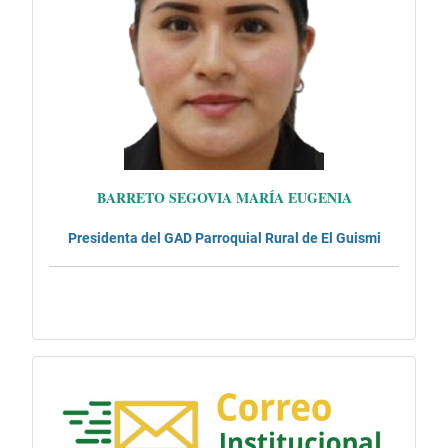
BARRETO SEGOVIA MARÍA EUGENIA
Presidenta del GAD Parroquial
Rural de El Guismi