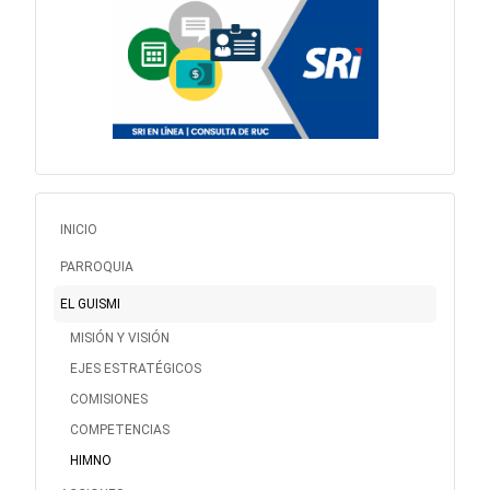
INICIO
PARROQUIA
EL GUISMI
MISIÓN Y VISIÓN
EJES ESTRATÉGICOS
COMISIONES
COMPETENCIAS
HIMNO