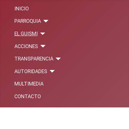
INICIO
PARROQUIA
EL GUISMI
ACCIONES
TRANSPARENCIA
AUTORIDADES
MULTIMEDIA
CONTACTO