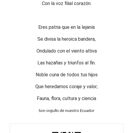
Con la voz filial corazón.
Eres patria que en la lejanía
Se divisa la heroica bandera,
Ondulado con el viento altiva
Las hazañas y triunfos al fin.
Noble cuna de todos tus hijos
Que heredamos coraje y valor;
Fauna, flora, cultura y ciencia
Son orgullo de nuestro Ecuador