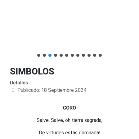
SIMBOLOS
Detalles
Publicado: 18 Septiembre 2024
CORO
Salve, Salve, oh tierra sagrada,
De virtudes estas coronada!