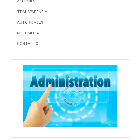
ACCIONES
TRANSPARENCIA
AUTORIDADES
MULTIMEDIA
CONTACTO