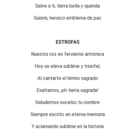
Salve a ti, tierra bella y querida
Guismi, heroico emblema de paz
ESTROFAS
Nuestra voz en ferviente armónica
Hoy se eleva sublime y triunfal,
Al cantarte el himno sagrado
Exaltamos, ¡oh tierra sagrada!
Saludemos excelso tu nombre
Siempre escrito en eterna memoria
Y aclamando sublime en la historia