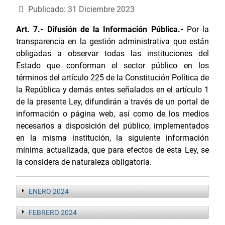
Publicado: 31 Diciembre 2023
Art. 7.- Difusión de la Información Pública.-
Por la
transparencia en la gestión administrativa que están
obligadas a observar todas las instituciones del
Estado que conforman el sector público en los
términos del artículo 225 de la Constitución Política de
la República y demás entes señalados en el artículo 1
de la presente Ley, difundirán a través de un portal de
información o página web, así como de los medios
necesarios a disposición del público, implementados
en la misma institución, la siguiente información
mínima actualizada, que para efectos de esta Ley, se
la considera de naturaleza obligatoria.
ENERO 2024
FEBRERO 2024