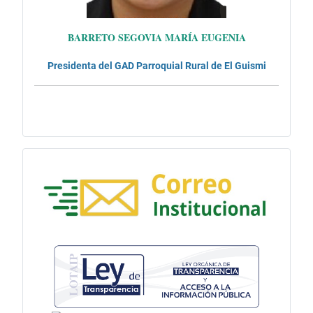
BARRETO SEGOVIA MARÍA EUGENIA
Presidenta del GAD Parroquial
Rural de El Guismi