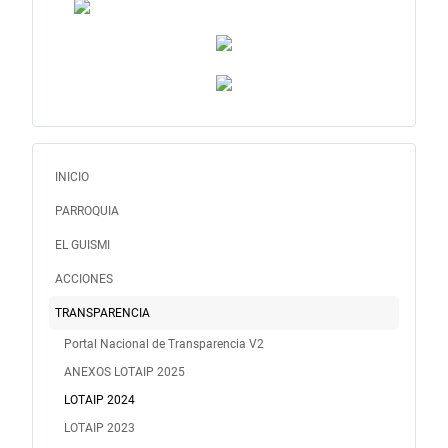
INICIO
PARROQUIA
EL GUISMI
ACCIONES
TRANSPARENCIA
Portal Nacional de Transparencia V2
ANEXOS LOTAIP 2025
LOTAIP 2024
LOTAIP 2023