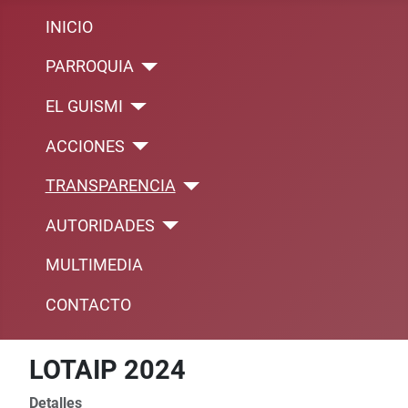
INICIO
PARROQUIA
EL GUISMI
ACCIONES
TRANSPARENCIA
AUTORIDADES
MULTIMEDIA
CONTACTO
LOTAIP 2024
Detalles