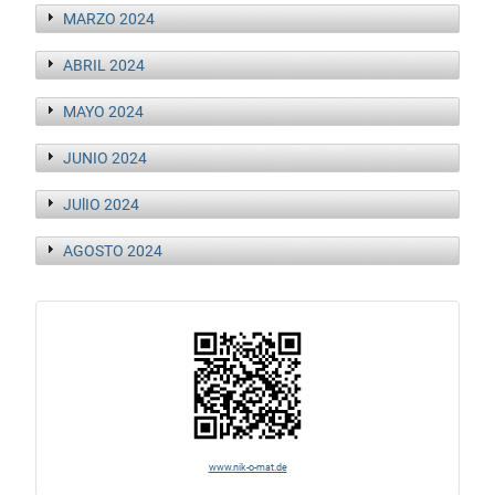
MARZO 2024
ABRIL 2024
MAYO 2024
JUNIO 2024
JUlIO 2024
AGOSTO 2024
www.nik-o-mat.de