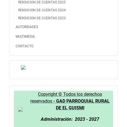
RENDICION DE CUENTAS 2025
RENDICION DE CUENTAS 2024
RENDICION DE CUENTAS 2023
AUTORIDADES
MULTIMEDIA
CONTACTO
Copyright © Todos los derechos
reservados
-
GAD PARROQUIAL RURAL
DE EL GUISMI
Administración: 2023 - 2027