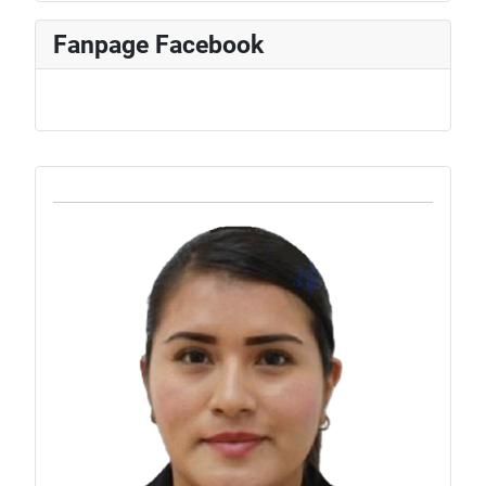
Fanpage Facebook